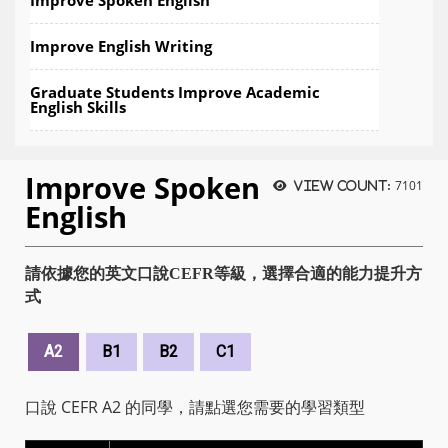
Improve English Writing
Graduate Students Improve Academic
English Skills
Improve Spoken
7101
View count:
English
請依據您的英文口說CEFR等級，選擇合適的能力提升方
式
A2
B1
B2
C1
口說 CEFR A2 的同學，請點選您需要的學習類型