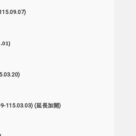
.09.07)
01)
03.20)
15.03.03) (延長加開)