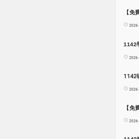
【免費
2026-
1142
2026-
114
2026-
【免費
2026-