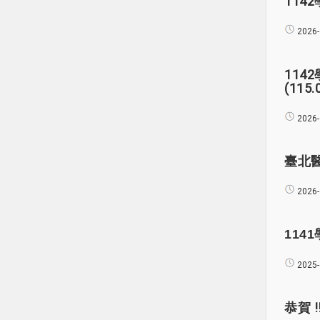
11
2026-
11
(115.
2026-
臺北
2026-
1141
2025-
恭賀 