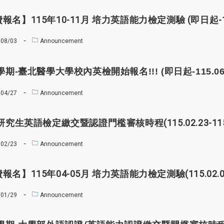
報名】115年10-11月 培力英語能力檢定測驗 (即日起-115
08/03
Announcement
學期-臺北醫學大學校內英檢開始報名!!! (即日起-115.06.
04/27
Announcement
2研究生英語檢定繳交暨認證門檻審核時程(115.02.23-115.
02/23
Announcement
報名】115年04-05月 培力英語能力檢定測驗(115.02.09-1
01/29
Announcement