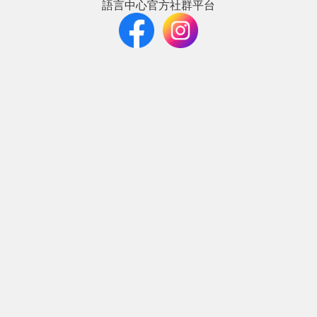
語言中心官方社群平台