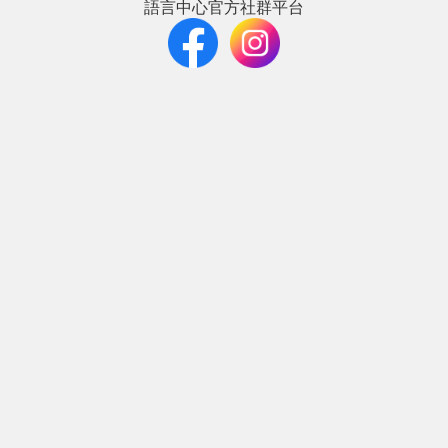
語言中心官方社群平台