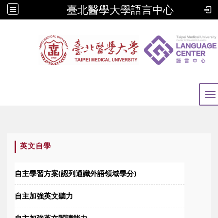
臺北醫學大學語言中心
To
:::
英文自學
自主學習方案(認列通識外語領域學分)
自主加強英文聽力
自主加強英文閱讀能力