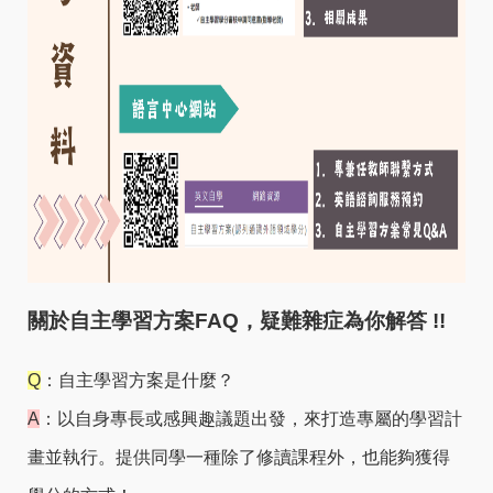
關於自主學習方案FAQ，疑難雜症為你解答 !!
Q
：自主學習方案是什麼？
A
：以自身專長或感興趣議題出發，來打造專屬的學習計
畫並執行。提供同學一種除了修讀課程外，也能夠獲得