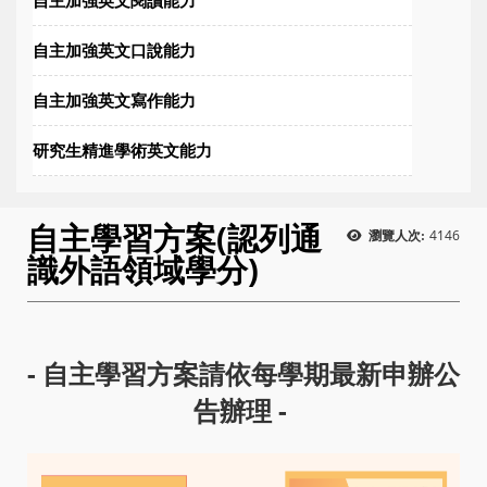
自主加強英文口說能力
自主加強英文寫作能力
研究生精進學術英文能力
自主學習方案(認列通
4146
瀏覽人次:
識外語領域學分)
- 自主學習方案請依每學期最新申辦公
告辦理 -