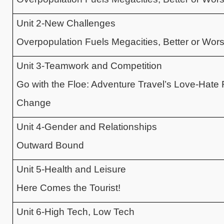
Unit 2-New Challenges
Overpopulation Fuels Megacities, Better or Wor
Unit 3-Teamwork and Competition
Go with the Floe: Adventure Travel’s Love-Hate 
Change
Unit 4-Gender and Relationships
Outward Bound
Unit 5-Health and Leisure
Here Comes the Tourist!
Unit 6-High Tech, Low Tech