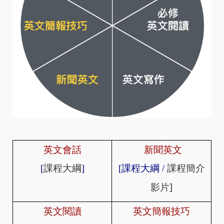
英文會話
新聞英文
[
課程大綱
]
[
課程大綱
/
課程簡介
]
影片
英文閱讀
英文簡報技巧