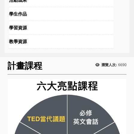
學生作品
學習資源
教學資源
計畫課程
6690
瀏覽人次: