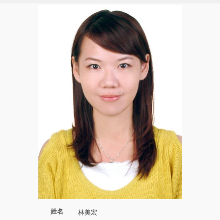
姓名
林美宏