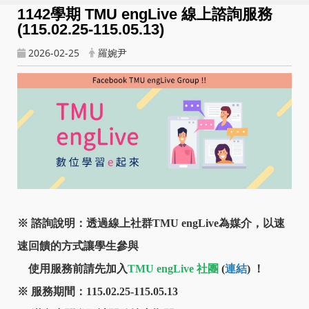
1142學期 TMU engLive 線上諮詢服務
(115.02.25-115.05.13)
2026-02-25
羅婉尹
※ 諮詢說明：透過線上社群TMU engLive為媒介，以速
速回饋的方式讓學生參與
使用服務前請先加入
TMU engLive 社團
(
連結
) ！
※
服務期間：
115.02.25-115.05.13