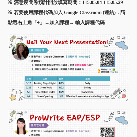
※ 滿意度問卷預計開放填寫期間：115.05.04-115.05.29
※ 若要使用課程代碼加入
Google Classroom (
連結
)，
請
點選右上角「+」→加入課程→ 輸入課程代碼