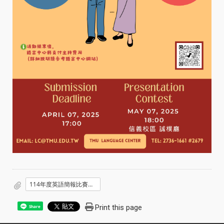
114年度英語簡報比賽主持人徵選講稿.pdf
Print this page
Share