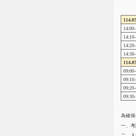
114.05
14:00-
14:10-
14:20-
14:30-
114.05
09:00-
09:10-
09:20-
09:30-
為確保
一、考
二、入