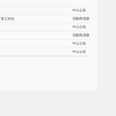
中心公告
活動與演講
經驗分享工作坊
中心公告
活動與演講
中心公告
中心公告