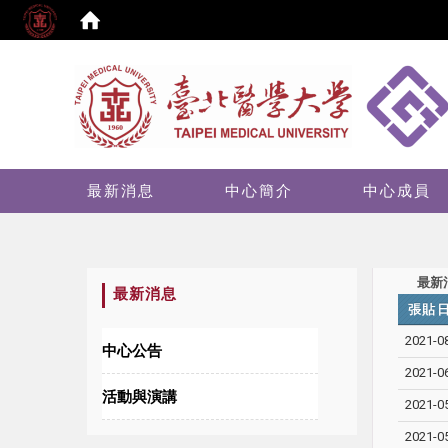
:::
最新消息
中心簡介
中心成員
最新
:::
最新消息
張貼
2021-0
中心公告
2021-0
活動與演講
2021-0
2021-0