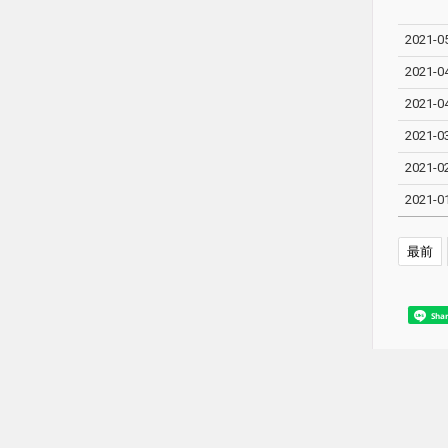
2021-0
2021-0
2021-0
2021-0
2021-0
2021-0
最前
Sha